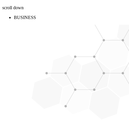
scroll down
BUSINESS