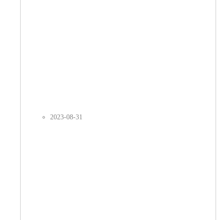
2023-08-31