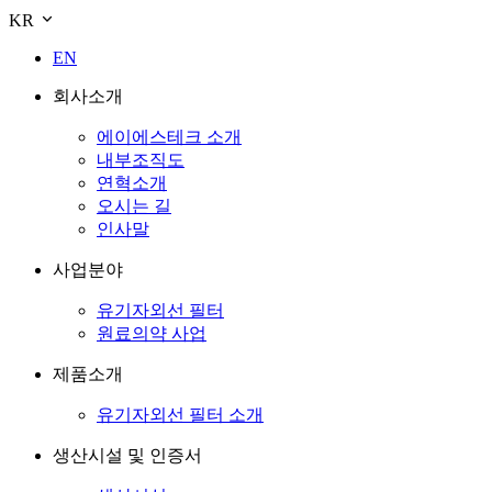
KR
EN
회사소개
에이에스테크 소개
내부조직도
연혁소개
오시는 길
인사말
사업분야
유기자외선 필터
원료의약 사업
제품소개
유기자외선 필터 소개
생산시설 및 인증서