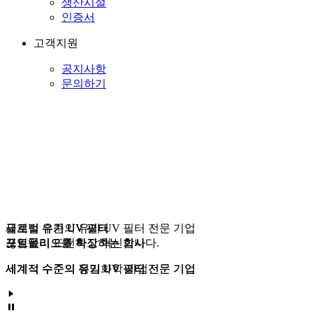
생산시설
인증서
고객지원
공지사항
문의하기
글로벌 유기 UV 필터
세계적 수준의 유기 UV 필터 전문 기업
글로벌 유기 UV 필터
포트폴리오를 확장하는 회사
끊임없이 도전하고 혁신합니다.
포트폴리오를 확장하는 회사
세계적 수준의 유기 UV 필터 전문 기업
세계적 수준의 정밀화학 기업
세계적 수준의 유기 UV 필터 전문 기업