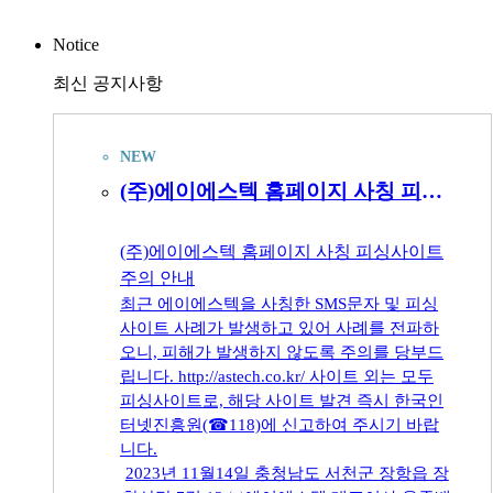
Active pharmaceutical ingredients
Notice
최신 공지사항
NEW
(주)에이에스텍 홈페이지 사칭 피싱사이트 주의 안내
(주)에이에스텍 홈페이지 사칭 피싱사이트
주의 안내
최근 에이에스텍을 사칭한 SMS문자 및 피싱
사이트 사례가 발생하고 있어 사례를 전파하
오니, 피해가 발생하지 않도록 주의를 당부드
립니다. http://astech.co.kr/ 사이트 외는 모두
피싱사이트로, 해당 사이트 발견 즉시 한국인
터넷진흥원(☎118)에 신고하여 주시기 바랍
니다.
2023년 11월14일 충청남도 서천군 장항읍 장