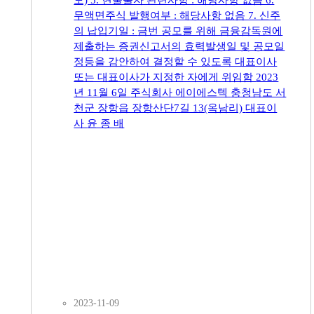
무액면주식 발행여부 : 해당사항 없음 7. 신주
의 납입기일 : 금번 공모를 위해 금융감독원에
제출하는 증권신고서의 효력발생일 및 공모일
정등을 감안하여 결정할 수 있도록 대표이사
또는 대표이사가 지정한 자에게 위임함 2023
년 11월 6일 주식회사 에이에스텍 충청남도 서
천군 장항읍 장항산단7길 13(옥남리) 대표이
사 윤 종 배
2023-11-09